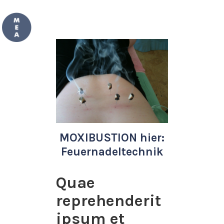
MOXIBUSTION hier:
Feuernadeltechnik
Quae
reprehenderit
ipsum et