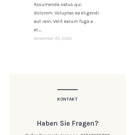
Assumenda natus qui
dolorem. Voluptas ea eligendi
aut rem. Velit earum fuga a
et....
November 20, 2022
KONTAKT
Haben Sie Fragen?