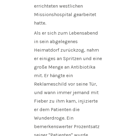
errichteten westlichen
Missionshospital gearbeitet
hatte.
Als er sich zum Lebensabend
in sein abgelegenes
Heimatdorf zurückzog, nahm
er einiges an Spritzen und eine
große Menge an Antibiotika
mit. Er hängte ein
Reklameschild vor seine Tür,
und wann immer jemand mit
Fieber zu ihm kam, injizierte
er dem Patienten die
Wunderdroge. Ein
bemerkenswerter Prozentsatz
seiner "Patienten" wurde