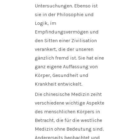
Untersuchungen. Ebenso ist
sie in der Philosophie und
Logik, im
Empfindungsvermögen und
den Sitten einer Zivilisation
verankert, die der unseren
gänzlich fremd ist. Sie hat eine
ganz eigene Auffassung von
Körper, Gesundheit und
Krankheit entwickelt.
Die chinesische Medizin zeiht
verschiedene wichtige Aspekte
des menschlichen Körpers in
Betracht, die für die westliche
Medizin ohne Bedeutung sind.
Andererseits beobachtet und