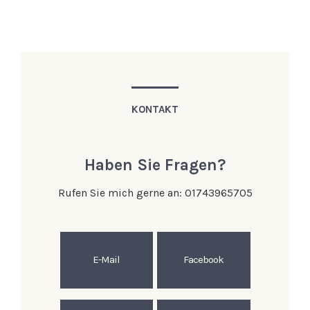
KONTAKT
Haben Sie Fragen?
Rufen Sie mich gerne an: 01743965705
E-Mail
Facebook