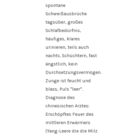
spontane
Schweißausbrüche
tagsüber, großes
Schlafbedürfnis,
häufiges, klares
urinieren, teils auch
nachts. Schüchtern, fast
ängstlich, kein
Durchsetzungsvermögen.
Zunge ist feucht und
blass, Puls "leer".
Diagnose des
chinesischen Arztes:
Erschöpftes Feuer des
mittleren Erwärmers
(Yang-Leere die die Milz