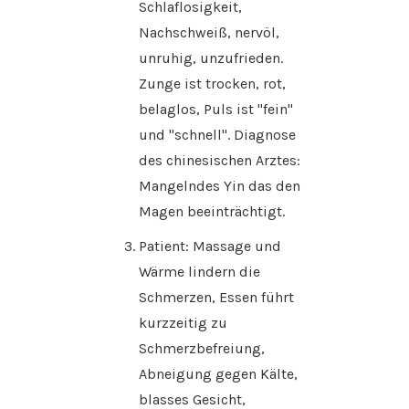
Schlaflosigkeit,
Nachschweiß, nervöl,
unruhig, unzufrieden.
Zunge ist trocken, rot,
belaglos, Puls ist "fein"
und "schnell". Diagnose
des chinesischen Arztes:
Mangelndes Yin das den
Magen beeinträchtigt.
Patient: Massage und
Wärme lindern die
Schmerzen, Essen führt
kurzzeitig zu
Schmerzbefreiung,
Abneigung gegen Kälte,
blasses Gesicht,