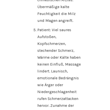
Übermäßige kalte
Feuchtigkeit die Milz
und Magen angreift.
Patient: Viel saures
Aufstoßen,
Kopfschmerzen,
stechender Schmerz,
Wärme oder Kälte haben
keinen Einfluß, Massage
lindert. Launisch,
emotionale Bedrängnis
wie Ärger oder
Niedergeschlagenheit
rufen Schmerzattacken
hervor. Zunahme der