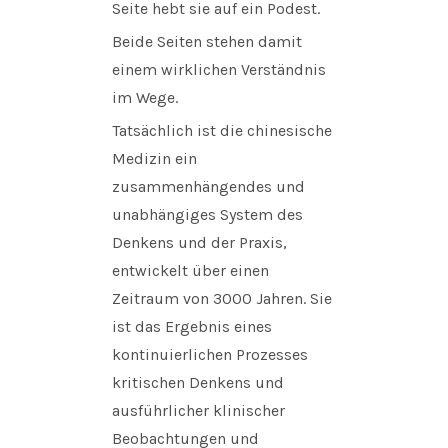
Seite hebt sie auf ein Podest.
Beide Seiten stehen damit
einem wirklichen Verständnis
im Wege.
Tatsächlich ist die chinesische
Medizin ein
zusammenhängendes und
unabhängiges System des
Denkens und der Praxis,
entwickelt über einen
Zeitraum von 3000 Jahren. Sie
ist das Ergebnis eines
kontinuierlichen Prozesses
kritischen Denkens und
ausführlicher klinischer
Beobachtungen und