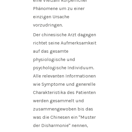
eine Vielzahl körperlicher
Phänomene um zu einer
einzigen Ursache
vorzudringen.
Der chinesische Arzt dagegen
richtet seine Aufmerksamkeit
auf das gesamte
physiologische und
psychologische Individuum.
Alle relevanten Informationen
wie Symptome und generelle
Charakteristika des Patienten
werden gesammelt und
zusammengewoben bis das
was die Chinesen ein "Muster
der Disharmonie" nennen,