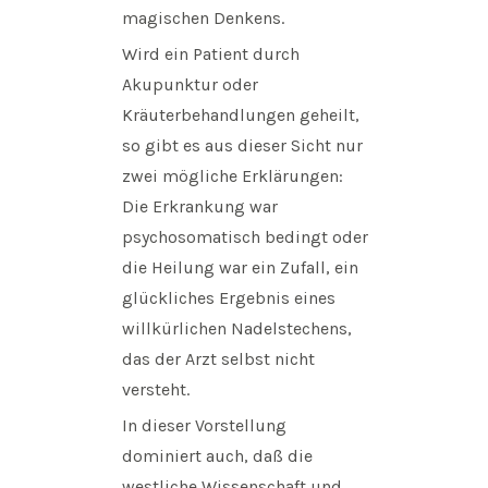
magischen Denkens.
Wird ein Patient durch
Akupunktur oder
Kräuterbehandlungen geheilt,
so gibt es aus dieser Sicht nur
zwei mögliche Erklärungen:
Die Erkrankung war
psychosomatisch bedingt oder
die Heilung war ein Zufall, ein
glückliches Ergebnis eines
willkürlichen Nadelstechens,
das der Arzt selbst nicht
versteht.
In dieser Vorstellung
dominiert auch, daß die
westliche Wissenschaft und