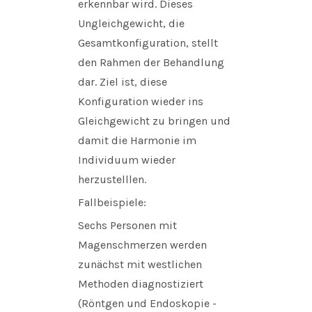
erkennbar wird. Dieses
Ungleichgewicht, die
Gesamtkonfiguration, stellt
den Rahmen der Behandlung
dar. Ziel ist, diese
Konfiguration wieder ins
Gleichgewicht zu bringen und
damit die Harmonie im
Individuum wieder
herzustelllen.
Fallbeispiele:
Sechs Personen mit
Magenschmerzen werden
zunächst mit westlichen
Methoden diagnostiziert
(Röntgen und Endoskopie -