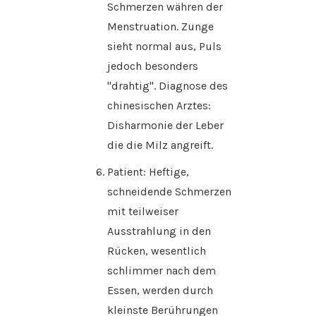
Schmerzen währen der
Menstruation. Zunge
sieht normal aus, Puls
jedoch besonders
"drahtig". Diagnose des
chinesischen Arztes:
Disharmonie der Leber
die die Milz angreift.
Patient: Heftige,
schneidende Schmerzen
mit teilweiser
Ausstrahlung in den
Rücken, wesentlich
schlimmer nach dem
Essen, werden durch
kleinste Berührungen