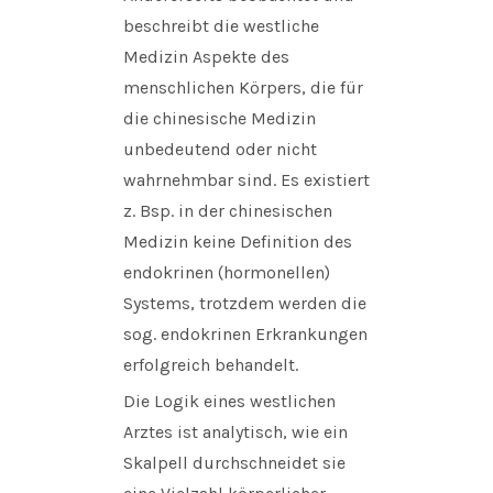
beschreibt die westliche
Medizin Aspekte des
menschlichen Körpers, die für
die chinesische Medizin
unbedeutend oder nicht
wahrnehmbar sind. Es existiert
z. Bsp. in der chinesischen
Medizin keine Definition des
endokrinen (hormonellen)
Systems, trotzdem werden die
sog. endokrinen Erkrankungen
erfolgreich behandelt.
Die Logik eines westlichen
Arztes ist analytisch, wie ein
Skalpell durchschneidet sie