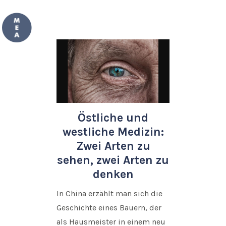
Östliche und
westliche Medizin:
Zwei Arten zu
sehen, zwei Arten zu
denken
In China erzählt man sich die
Geschichte eines Bauern, der
als Hausmeister in einem neu