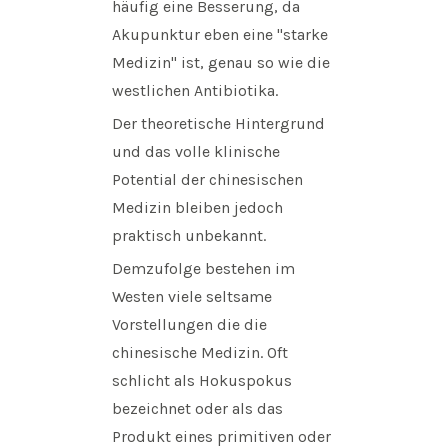
häufig eine Besserung, da
Akupunktur eben eine "starke
Medizin" ist, genau so wie die
westlichen Antibiotika.
Der theoretische Hintergrund
und das volle klinische
Potential der chinesischen
Medizin bleiben jedoch
praktisch unbekannt.
Demzufolge bestehen im
Westen viele seltsame
Vorstellungen die die
chinesische Medizin. Oft
schlicht als Hokuspokus
bezeichnet oder als das
Produkt eines primitiven oder