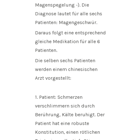
Magenspegelung -). Die
Diagnose lautet für alle sechs
Patienten: Magengeschwür.
Daraus folgt eine entsprechend
gleiche Medikation für alle 6
Patienten.
Die selben sechs Patienten
werden einem chinesischen
Arzt vorgestellt:
1. Patient: Schmerzen
verschlimmern sich durch
Berührung, Kälte beruhigt. Der
Patient hat eine robuste
Konstitution, einen rötlichen