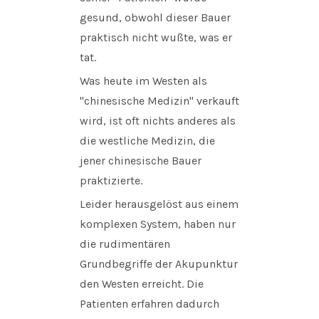
gesund, obwohl dieser Bauer
praktisch nicht wußte, was er
tat.
Was heute im Westen als
"chinesische Medizin" verkauft
wird, ist oft nichts anderes als
die westliche Medizin, die
jener chinesische Bauer
praktizierte.
Leider herausgelöst aus einem
komplexen System, haben nur
die rudimentären
Grundbegriffe der Akupunktur
den Westen erreicht. Die
Patienten erfahren dadurch