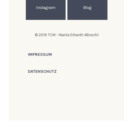
Instagram
Blog
© 2019 TCM - Marita Erhardt-Albrecht
IMPRESSUM
DATENSCHUTZ