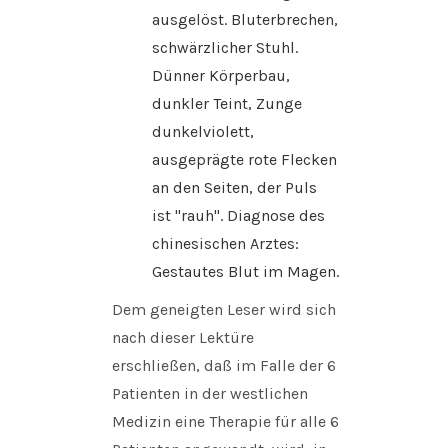
ausgelöst. Bluterbrechen,
schwärzlicher Stuhl.
Dünner Körperbau,
dunkler Teint, Zunge
dunkelviolett,
ausgeprägte rote Flecken
an den Seiten, der Puls
ist "rauh". Diagnose des
chinesischen Arztes:
Gestautes Blut im Magen.
Dem geneigten Leser wird sich
nach dieser Lektüre
erschließen, daß im Falle der 6
Patienten in der westlichen
Medizin eine Therapie für alle 6