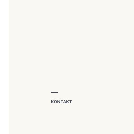
KONTAKT