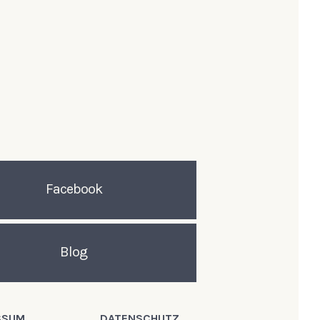
Facebook
Blog
SSUM
DATENSCHUTZ